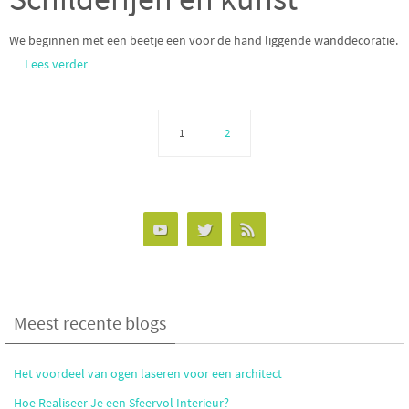
We beginnen met een beetje een voor de hand liggende wanddecoratie.
…
Lees verder
1
2
Meest recente blogs
Het voordeel van ogen laseren voor een architect
Hoe Realiseer Je een Sfeervol Interieur?