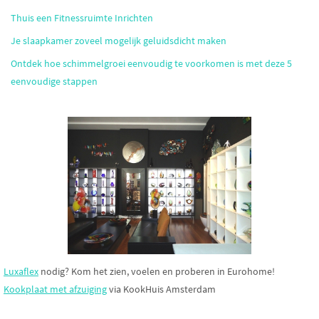
Thuis een Fitnessruimte Inrichten
Je slaapkamer zoveel mogelijk geluidsdicht maken
Ontdek hoe schimmelgroei eenvoudig te voorkomen is met deze 5
eenvoudige stappen
Luxaflex
nodig? Kom het zien, voelen en proberen in Eurohome!
Kookplaat met afzuiging
via KookHuis Amsterdam