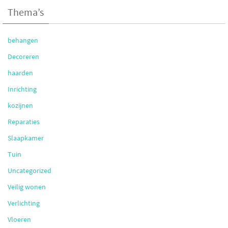
Thema’s
behangen
Decoreren
haarden
Inrichting
kozijnen
Reparaties
Slaapkamer
Tuin
Uncategorized
Veilig wonen
Verlichting
Vloeren