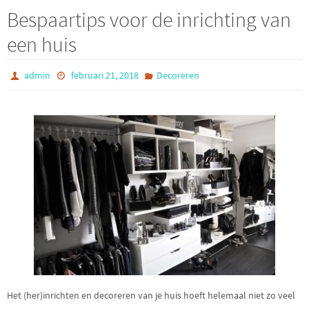
Bespaartips voor de inrichting van
een huis
admin
februari 21, 2018
Decoreren
Het (her)inrichten en decoreren van je huis hoeft helemaal niet zo veel