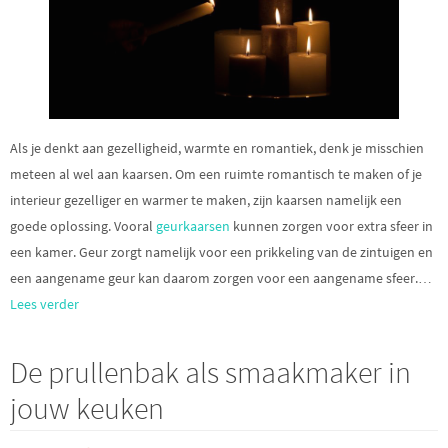
Als je denkt aan gezelligheid, warmte en romantiek, denk je misschien
meteen al wel aan kaarsen. Om een ruimte romantisch te maken of je
interieur gezelliger en warmer te maken, zijn kaarsen namelijk een
goede oplossing. Vooral
geurkaarsen
kunnen zorgen voor extra sfeer in
een kamer. Geur zorgt namelijk voor een prikkeling van de zintuigen en
een aangename geur kan daarom zorgen voor een aangename sfeer.
…
Lees verder
De prullenbak als smaakmaker in
jouw keuken