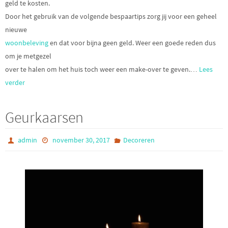
geld te kosten.
Door het gebruik van de volgende bespaartips zorg jij voor een geheel
nieuwe
woonbeleving
en dat voor bijna geen geld. Weer een goede reden dus
om je metgezel
over te halen om het huis toch weer een make-over te geven.…
Lees
verder
Geurkaarsen
admin
november 30, 2017
Decoreren