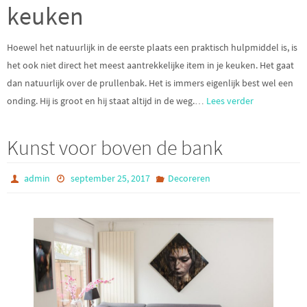
keuken
Hoewel het natuurlijk in de eerste plaats een praktisch hulpmiddel is, is
het ook niet direct het meest aantrekkelijke item in je keuken. Het gaat
dan natuurlijk over de prullenbak. Het is immers eigenlijk best wel een
onding. Hij is groot en hij staat altijd in de weg.
…
Lees verder
Kunst voor boven de bank
admin
september 25, 2017
Decoreren