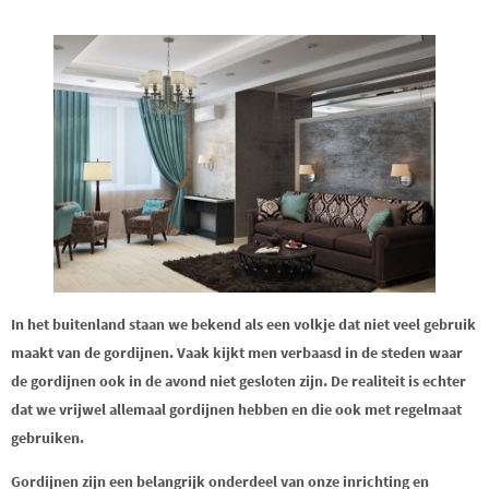
In het buitenland staan we bekend als een volkje dat niet veel gebruik
maakt van de gordijnen. Vaak kijkt men verbaasd in de steden waar
de gordijnen ook in de avond niet gesloten zijn. De realiteit is echter
dat we vrijwel allemaal gordijnen hebben en die ook met regelmaat
gebruiken.
Gordijnen zijn een belangrijk onderdeel van onze inrichting en