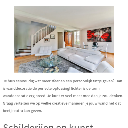
Je huis eenvoudig wat meer sfeer en een persoonlijk tintje geven? Dan
is wanddecoratie de perfecte oplossing! Echter is de term
wanddecoratie erg breed. Je kunt er veel meer mee dan je zou denken.
Graag vertellen we op welke creatieve manieren je jouw wand net dat
beetje extra kan geven.
Schilderijen en kunst