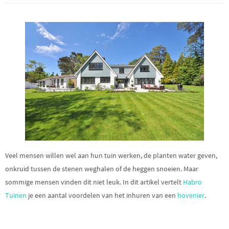
Veel mensen willen wel aan hun tuin werken, de planten water geven,
onkruid tussen de stenen weghalen of de heggen snoeien. Maar
sommige mensen vinden dit niet leuk. In dit artikel vertelt
Habro
Tuinen
je een aantal voordelen van het inhuren van een
hovenier
.