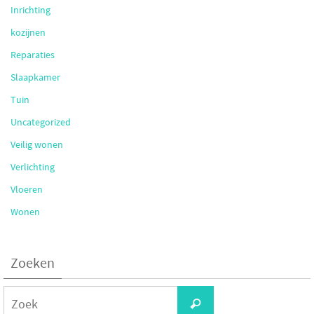
Inrichting
kozijnen
Reparaties
Slaapkamer
Tuin
Uncategorized
Veilig wonen
Verlichting
Vloeren
Wonen
Zoeken
Zoeken
Zoek
naar: