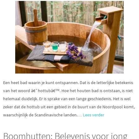
Een heet bad waarin je kunt ontspannen. Dat is de letterlijke betekenis
van het woord â€˜hottubâ€™. Hoe het houten bad is ontstaan, is niet
helemaal duidelijk. Er is sprake van een lange geschiedenis. Het is wel
zeker dat de hottub uit een gebied in de buurt van de Noordpool komt,
waarschijnlijk de Scandinavische landen.…
Lees verder
Boomhutten: Belevenis voor jong