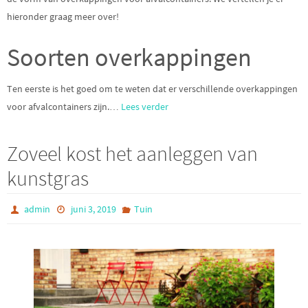
hieronder graag meer over!
Soorten overkappingen
Ten eerste is het goed om te weten dat er verschillende overkappingen
voor afvalcontainers zijn.…
Lees verder
Zoveel kost het aanleggen van
kunstgras
admin
juni 3, 2019
Tuin