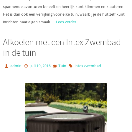
spannende avonturen beleeft en heerlijk kunt klimmen en klauteren.
Het is dan ook een verrijking voor elke tuin, waarbij je de hut zelf kunt
inrichten naar eigen smaak.…
Lees verder
Afkoelen met een Intex Zwembad
in de tuin
admin
juli 19, 2016
Tuin
intex zwembad