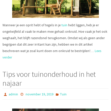
Wanneer je een oprit hebt of tegels in je
tuin
hebt liggen, heb je er
ongetwijfeld al vaak te maken mee gehad: onkruid. Hoe vaak je het ook
weghaalt, het blijft razendsnel terugkomen. Omdat wij als geen ander
begrijpen dat dit zeer irritant kan zijn, hebben we in dit artikel
beschreven wat je zoal kunt doen om onkruid te bestrijden!
…
Lees
verder
Tips voor tuinonderhoud in het
najaar
admin
november 19, 2019
Tuin