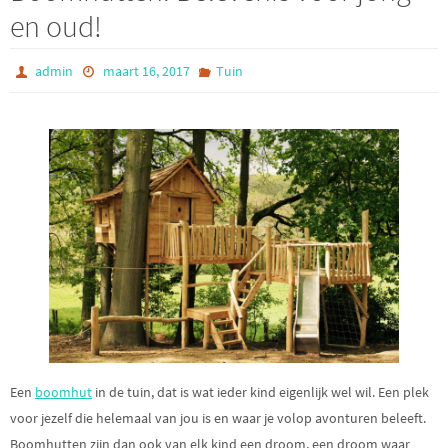
en oud!
admin
maart 16, 2017
Tuin
Een
boomhut
in de tuin, dat is wat ieder kind eigenlijk wel wil. Een plek
voor jezelf die helemaal van jou is en waar je volop avonturen beleeft.
Boomhutten zijn dan ook van elk kind een droom, een droom waar