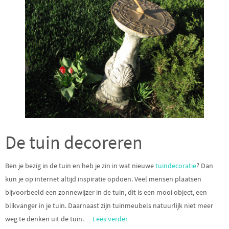
De tuin decoreren
Ben je bezig in de tuin en heb je zin in wat nieuwe
tuindecoratie
? Dan
kun je op internet altijd inspiratie opdoen. Veel mensen plaatsen
bijvoorbeeld een zonnewijzer in de tuin, dit is een mooi object, een
blikvanger in je tuin. Daarnaast zijn tuinmeubels natuurlijk niet meer
weg te denken uit de tuin.…
Lees verder