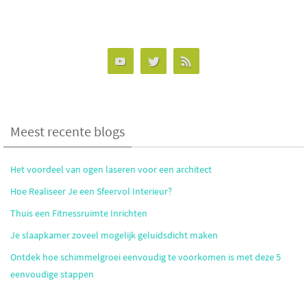
Meest recente blogs
Het voordeel van ogen laseren voor een architect
Hoe Realiseer Je een Sfeervol Interieur?
Thuis een Fitnessruimte Inrichten
Je slaapkamer zoveel mogelijk geluidsdicht maken
Ontdek hoe schimmelgroei eenvoudig te voorkomen is met deze 5
eenvoudige stappen