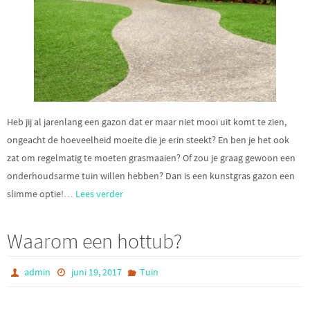
Heb jij al jarenlang een gazon dat er maar niet mooi uit komt te zien,
ongeacht de hoeveelheid moeite die je erin steekt? En ben je het ook
zat om regelmatig te moeten grasmaaien? Of zou je graag gewoon een
onderhoudsarme tuin willen hebben? Dan is een kunstgras gazon een
slimme optie!…
Lees verder
Waarom een hottub?
admin
juni 19, 2017
Tuin