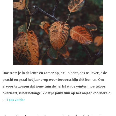
Hoe trots je in de lente en zomer op je tuin bent, des te liever je de
pracht en praal het jaar erop weer tevoorschijn ziet komen. Om
ervoor te zorgen dat jouw tuin de herfst en de winter moeiteloos
overleeft, is het belangrijk dat je jouw tuin op het najaar voorbereid.
…
Lees verder