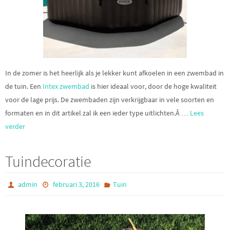
In de zomer is het heerlijk als je lekker kunt afkoelen in een zwembad in
de tuin. Een
Intex zwembad
is hier ideaal voor, door de hoge kwaliteit
voor de lage prijs. De zwembaden zijn verkrijgbaar in vele soorten en
formaten en in dit artikel zal ik een ieder type uitlichten.Â …
Lees
verder
Tuindecoratie
admin
februari 3, 2016
Tuin