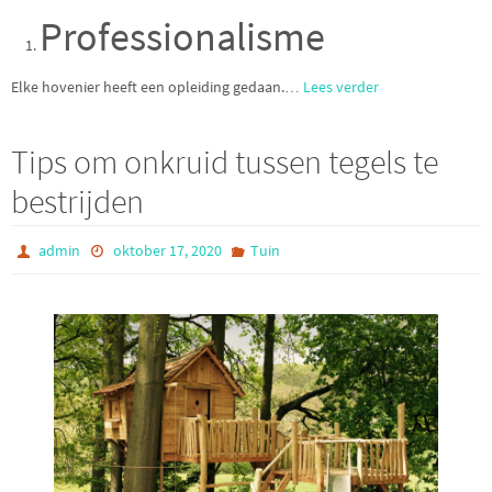
Professionalisme
Elke hovenier heeft een opleiding gedaan.
…
Lees verder
Tips om onkruid tussen tegels te
bestrijden
admin
oktober 17, 2020
Tuin