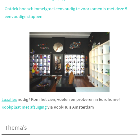
Ontdek hoe schimmelgroei eenvoudig te voorkomen is met deze 5
eenvoudige stappen
Luxaflex
nodig? Kom het zien, voelen en proberen in Eurohome!
Kookplaat met afzuiging
via KookHuis Amsterdam
Thema’s