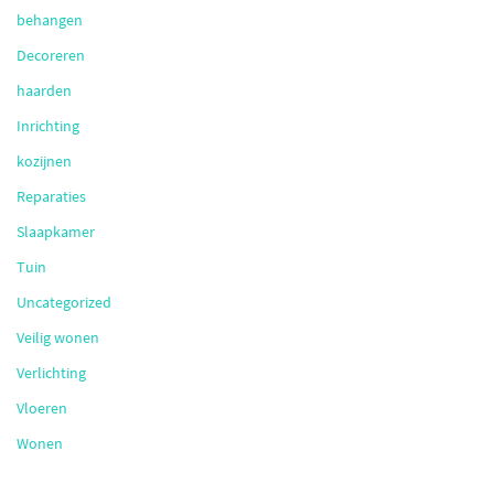
behangen
Decoreren
haarden
Inrichting
kozijnen
Reparaties
Slaapkamer
Tuin
Uncategorized
Veilig wonen
Verlichting
Vloeren
Wonen