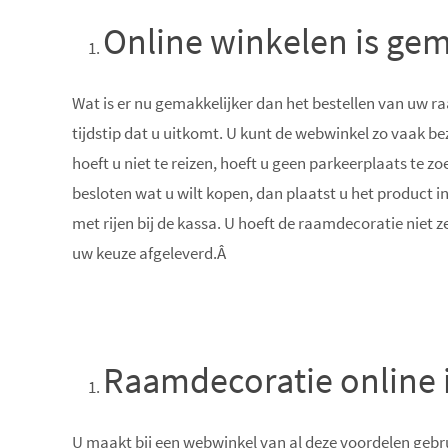
Online winkelen is gem
Wat is er nu gemakkelijker dan het bestellen van uw ra
tijdstip dat u uitkomt. U kunt de webwinkel zo vaak be
hoeft u niet te reizen, hoeft u geen parkeerplaats te 
besloten wat u wilt kopen, dan plaatst u het product i
met rijen bij de kassa. U hoeft de raamdecoratie niet z
uw keuze afgeleverd.Â
Raamdecoratie online is
U maakt bij een webwinkel van al deze voordelen gebru