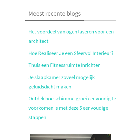
Meest recente blogs
Het voordeel van ogen laseren voor een
architect
Hoe Realiseer Je een Sfeervol Interieur?
Thuis een Fitnessruimte Inrichten
Je slaapkamer zoveel mogelijk
geluidsdicht maken
Ontdek hoe schimmelgroei eenvoudig te
voorkomen is met deze 5 eenvoudige
stappen