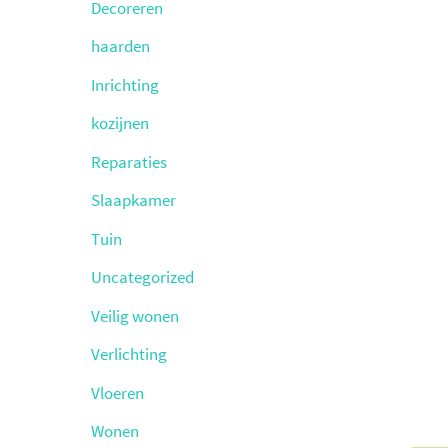
Decoreren
haarden
Inrichting
kozijnen
Reparaties
Slaapkamer
Tuin
Uncategorized
Veilig wonen
Verlichting
Vloeren
Wonen