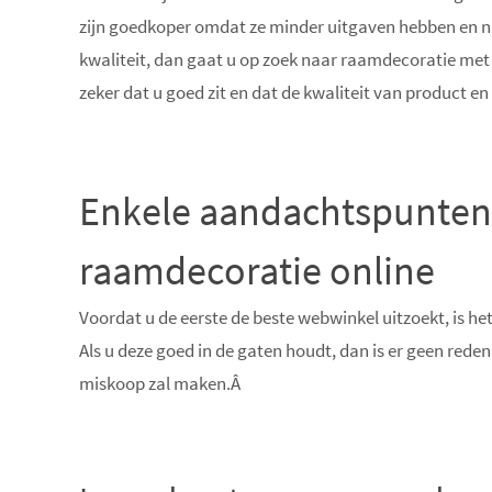
zijn goedkoper omdat ze minder uitgaven hebben en nie
kwaliteit, dan gaat u op zoek naar raamdecoratie me
zeker dat u goed zit en dat de kwaliteit van product en
Enkele aandachtspunten 
raamdecoratie online
Voordat u de eerste de beste webwinkel uitzoekt, is 
Als u deze goed in de gaten houdt, dan is er geen red
miskoop zal maken.Â