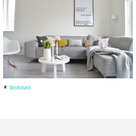
Bookmark
.