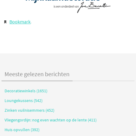
Bookmark
.
Meeste gelezen berichten
Decoratiewinkels (1651)
Loungekussens (542)
Zinken vuilnisemmers (452)
Vliegengordijn: nog even wachten op de lente (411)
Huis opvullen (392)